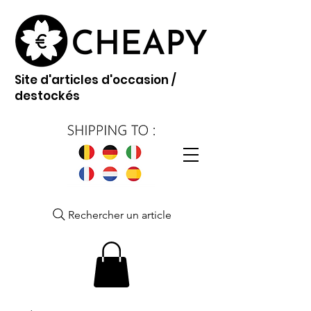
Site d'articles d'occasion /
destockés
Rechercher un article