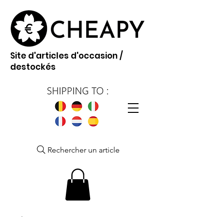
Site d'articles d'occasion /
destockés
Rechercher un article