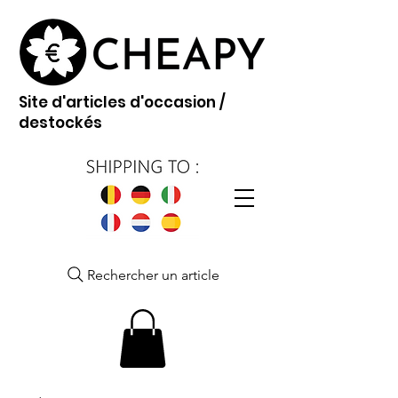
Site d'articles d'occasion /
destockés
Rechercher un article