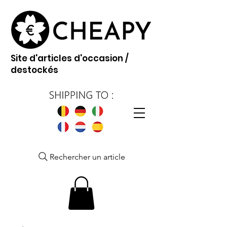
Site d'articles d'occasion /
destockés
Rechercher un article