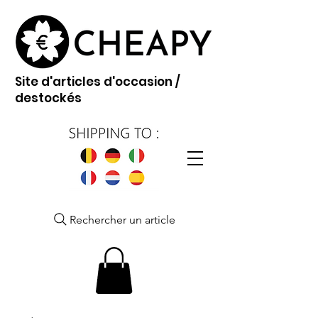
Site d'articles d'occasion /
destockés
Rechercher un article