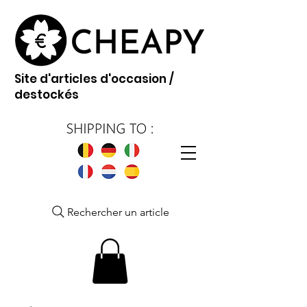
Site d'articles d'occasion /
destockés
Rechercher un article