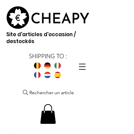
Site d'articles d'occasion /
destockés
Rechercher un article