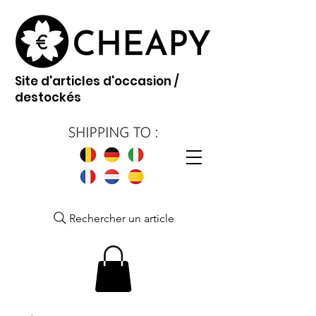
Site d'articles d'occasion /
destockés
Rechercher un article