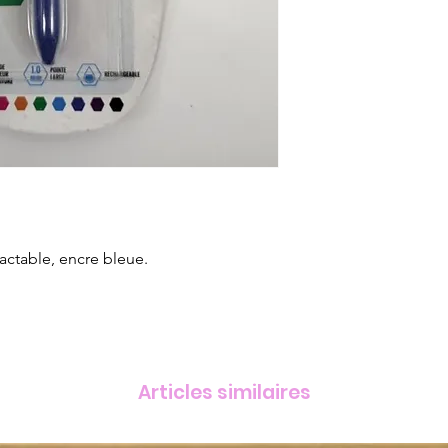
ractable, encre bleue.
Articles similaires