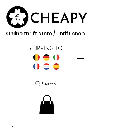
Online thrift store / Thrift shop
Search...