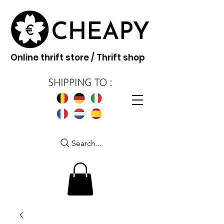
Online thrift store / Thrift shop
Search...