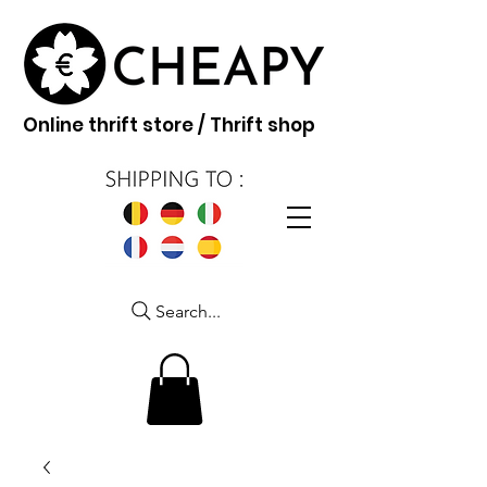
Online thrift store / Thrift shop
Search...