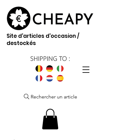
Site d'articles d'occasion /
destockés
Rechercher un article