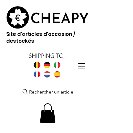
Site d'articles d'occasion /
destockés
Rechercher un article