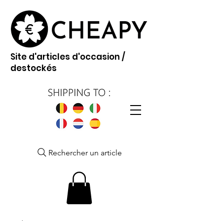
Site d'articles d'occasion /
destockés
Rechercher un article