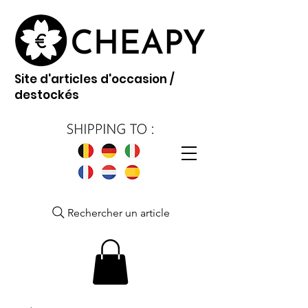
Site d'articles d'occasion /
destockés
Rechercher un article