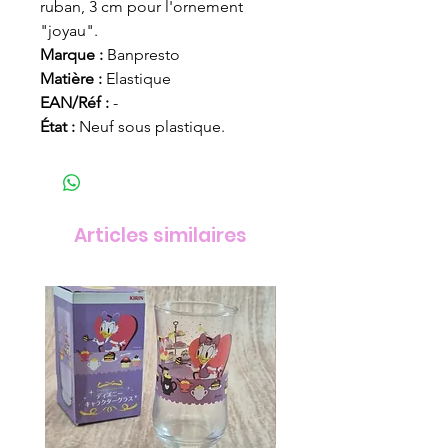
ruban, 3 cm pour l'ornement
"joyau".
Marque :
Banpresto
Matière :
Elastique
EAN/Réf :
-
État :
Neuf sous plastique.
Articles similaires