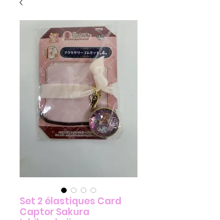
Set 2 élastiques Card
Captor Sakura