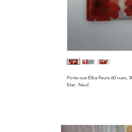
Porte-vue Elba fleurs 60 vues, 
Etat : Neuf.