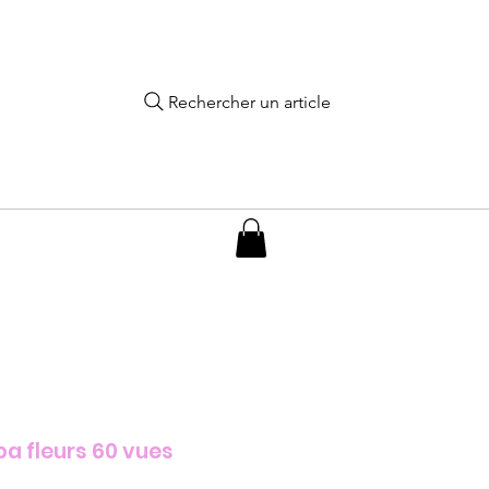
Rechercher un article
ba fleurs 60 vues