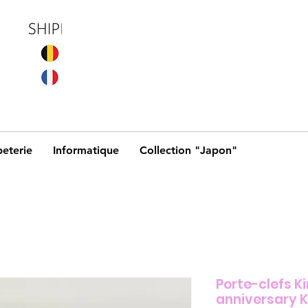
eterie
Informatique
Collection "Japon"
Porte-clefs K
anniversary 