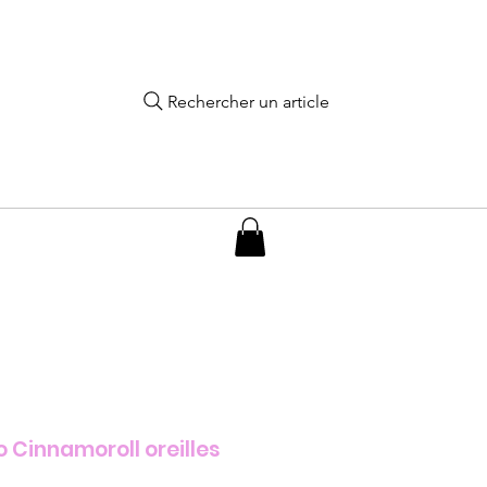
Rechercher un article
o Cinnamoroll oreilles