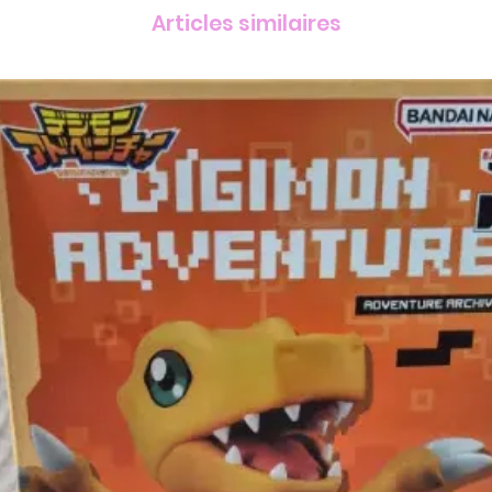
Articles similaires