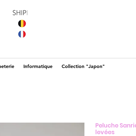
eterie
Informatique
Collection "Japon"
Peluche Sanri
levées