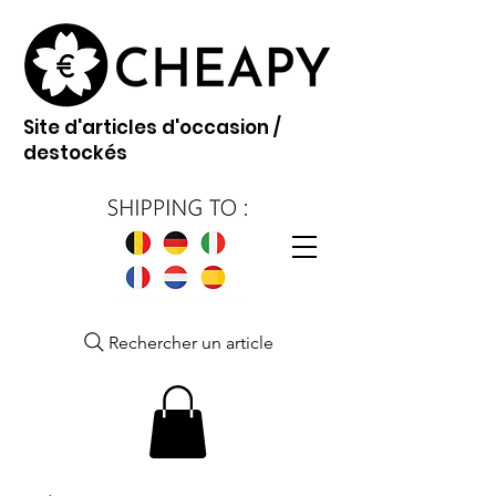
Site d'articles d'occasion /
destockés
Rechercher un article