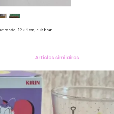
ut ronde, 19 x 4 cm, cuir brun
Articles similaires