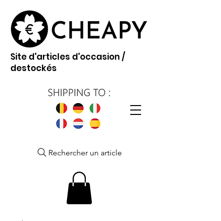
Site d'articles d'occasion /
destockés
Rechercher un article