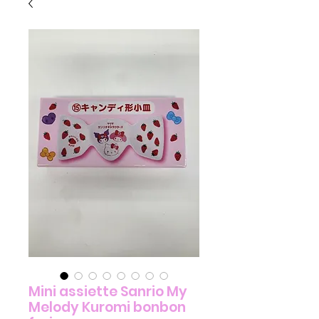
Mini assiette Sanrio My
Melody Kuromi bonbon