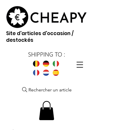
Site d'articles d'occasion /
destockés
Rechercher un article