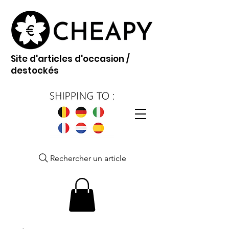
Site d'articles d'occasion /
destockés
Rechercher un article