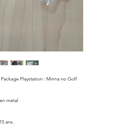
Package Playstation : Minna no Golf
 en métal
15 ans.