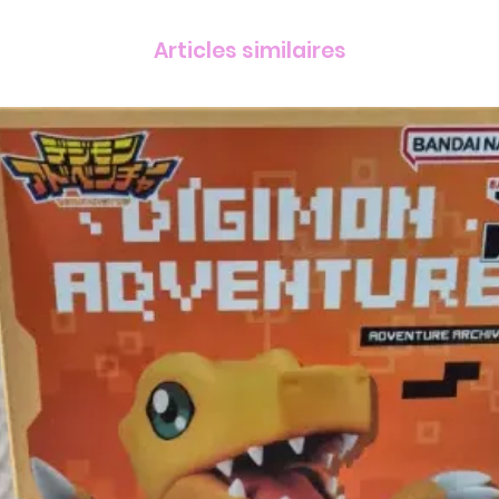
Articles similaires