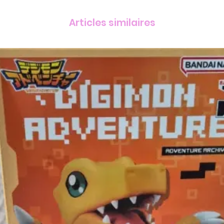
Articles similaires