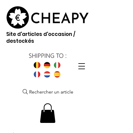
Site d'articles d'occasion /
destockés
Rechercher un article