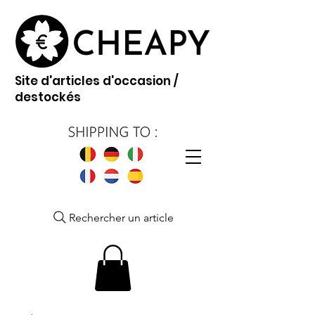
Site d'articles d'occasion /
destockés
Rechercher un article