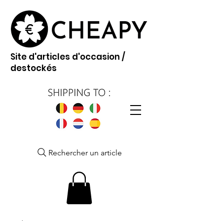
Site d'articles d'occasion /
destockés
Rechercher un article