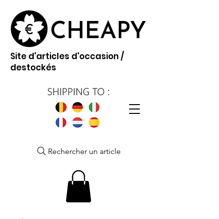
Site d'articles d'occasion /
destockés
Rechercher un article