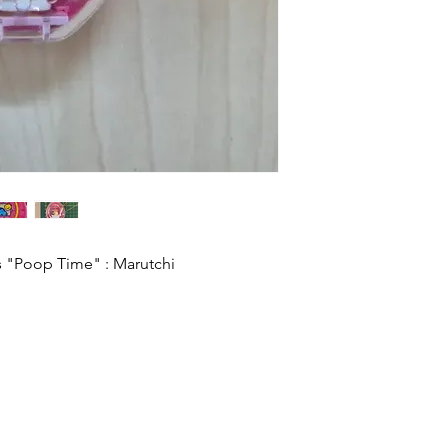
 "Poop Time" : Marutchi