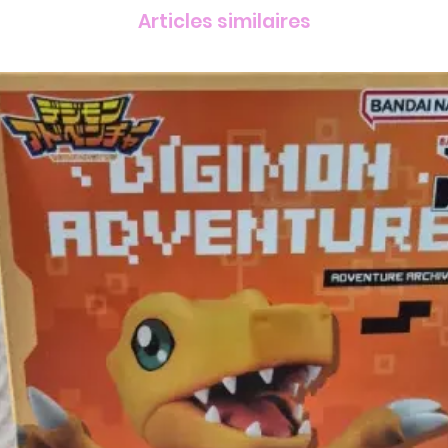
Articles similaires