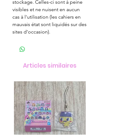
stockage. Celles-ci sont à peine
visibles et ne nuisent en aucun
cas à l'utilisation (les cahiers en
mauvais état sont liquidés sur des
sites d'occasion).
Articles similaires