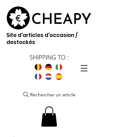
Site d'articles d'occasion /
destockés
Rechercher un article