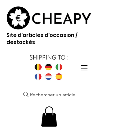
Site d'articles d'occasion /
destockés
Rechercher un article