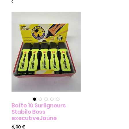
Boîte 10 Surligneurs
Stabilo Boss
executiveJaune
Prix
6,00 €