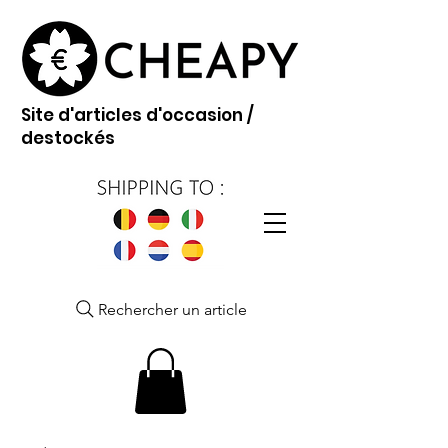
Site d'articles d'occasion /
destockés
Rechercher un article