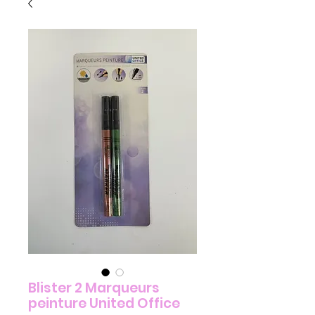
Blister 2 Marqueurs
peinture United Office