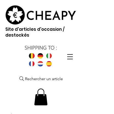
Site d'articles d'occasion /
destockés
Rechercher un article