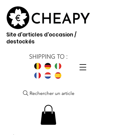
Site d'articles d'occasion /
destockés
Rechercher un article