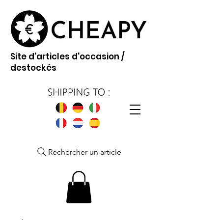
Site d'articles d'occasion /
destockés
Rechercher un article