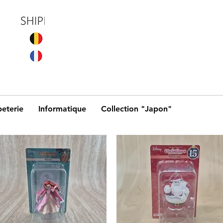
eterie
Informatique
Collection "Japon"