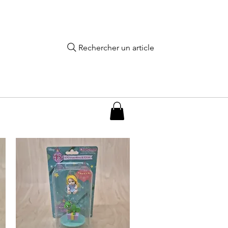
Rechercher un article