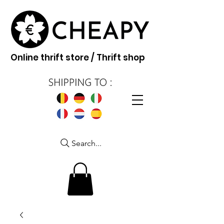
Online thrift store / Thrift shop
Search...