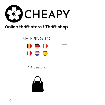
Online thrift store / Thrift shop
Search...