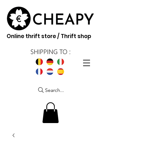
Online thrift store / Thrift shop
Search...