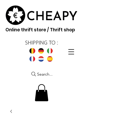
Online thrift store / Thrift shop
Search...