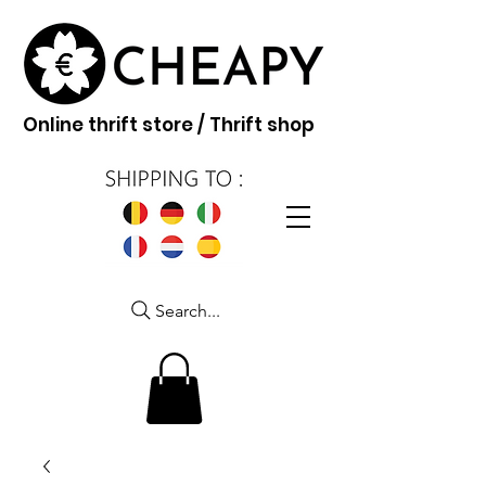
Online thrift store / Thrift shop
Search...