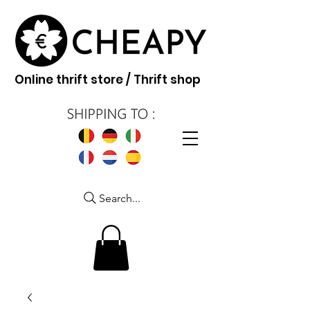
Online thrift store / Thrift shop
Search...