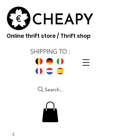
Online thrift store / Thrift shop
Search...