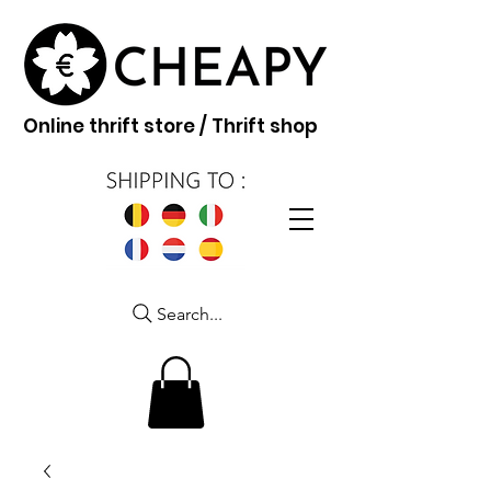
Online thrift store / Thrift shop
Search...