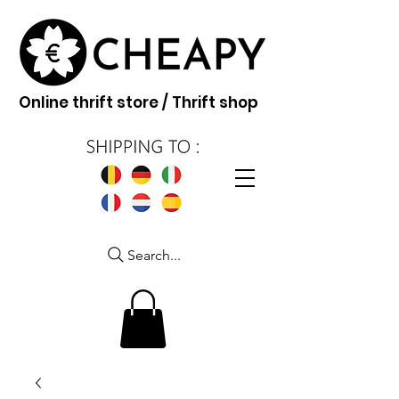
Online thrift store / Thrift shop
Search...