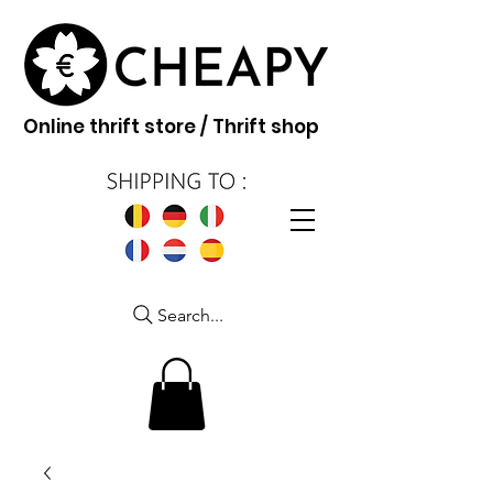
Online thrift store / Thrift shop
Search...