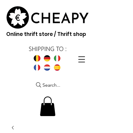
Online thrift store / Thrift shop
Search...